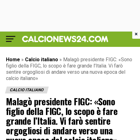
×
Home
»
Calcio italiano
»
Malagò presidente FIGC: «Sono
figlio della FIGC, lo scopo è fare grande l’Italia. Vi farò
sentire orgogliosi di andare verso una nuova epoca del
calcio italiano»
CALCIO ITALIANO
Malagò presidente FIGC: «Sono
figlio della FIGC, lo scopo è fare
grande l’Italia. Vi farò sentire
orgogliosi di andare verso una