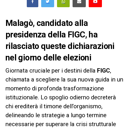
Malagò, candidato alla
presidenza della FIGC, ha
rilasciato queste dichiarazioni
nel giorno delle elezioni
Giornata cruciale per i destini della
FIGC
,
chiamata a scegliere la sua nuova guida in un
momento di profonda trasformazione
istituzionale. Lo spoglio odierno decreterà
chi erediterà il timone dell’organismo,
delineando le strategie a lungo termine
necessarie per superare la crisi strutturale