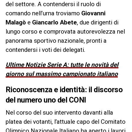
del settore. A contendersi il ruolo di
comando nell’urna troviamo
Giovanni
Malagò
e
Giancarlo Abete
, due dirigenti di
lungo corso e comprovata autorevolezza nel
panorama sportivo nazionale, pronti a
contendersi i voti dei delegati.
Ultime Notizie Serie A: tutte le novità del
giorno sul massimo campionato italiano
Riconoscenza e identità: il discorso
del numero uno del CONI
Nel corso del suo intervento davanti alla
platea dei votanti, l’attuale capo del Comitato
Olimpico Nazionale Italiano ha aperto i lavori