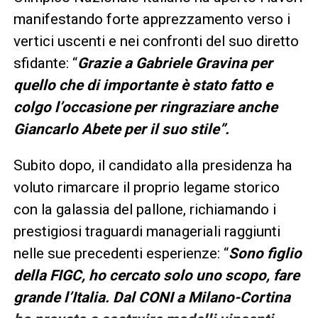
manifestando forte apprezzamento verso i
vertici uscenti e nei confronti del suo diretto
sfidante: “
Grazie a Gabriele Gravina per
quello che di importante è stato fatto e
colgo l’occasione per ringraziare anche
Giancarlo Abete per il suo stile”.
Subito dopo, il candidato alla presidenza ha
voluto rimarcare il proprio legame storico
con la galassia del pallone, richiamando i
prestigiosi traguardi manageriali raggiunti
nelle sue precedenti esperienze: “
Sono figlio
della FIGC, ho cercato solo uno scopo, fare
grande l’Italia. Dal CONI a Milano-Cortina