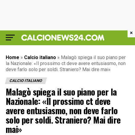
×
Home
»
Calcio italiano
»
Malagò spiega il suo piano per
la Nazionale: «Il prossimo ct deve avere entusiasmo, non
deve farlo solo per soldi. Straniero? Mai dire mai»
CALCIO ITALIANO
Malagò spiega il suo piano per la
Nazionale: «Il prossimo ct deve
avere entusiasmo, non deve farlo
solo per soldi. Straniero? Mai dire
mai»