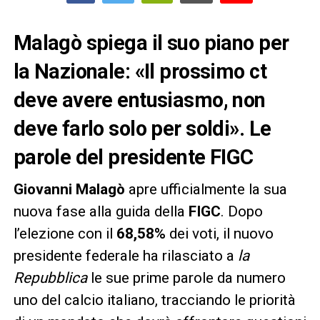
Malagò spiega il suo piano per
la Nazionale: «Il prossimo ct
deve avere entusiasmo, non
deve farlo solo per soldi». Le
parole del presidente FIGC
Giovanni Malagò
apre ufficialmente la sua
nuova fase alla guida della
FIGC
. Dopo
l’elezione con il
68,58%
dei voti, il nuovo
presidente federale ha rilasciato a
la
Repubblica
le sue prime parole da numero
uno del calcio italiano, tracciando le priorità