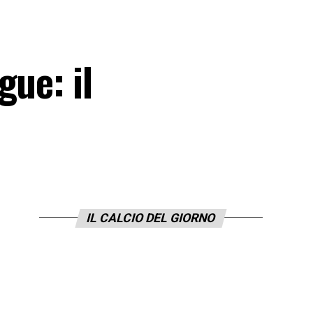
gue: il
IL CALCIO DEL GIORNO