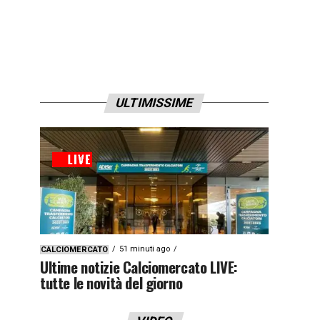
ULTIMISSIME
51 minuti ago
CALCIOMERCATO
Ultime notizie Calciomercato LIVE:
tutte le novità del giorno