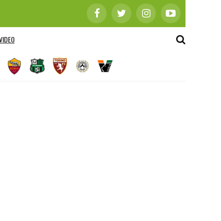
VIDEO