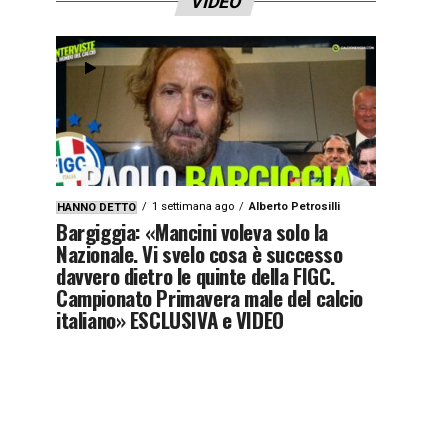
VIDEO
1 settimana ago
Alberto Petrosilli
HANNO DETTO
Bargiggia: «Mancini voleva solo la
Nazionale. Vi svelo cosa è successo
davvero dietro le quinte della FIGC.
Campionato Primavera male del calcio
italiano» ESCLUSIVA e VIDEO