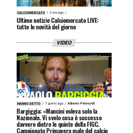
2 ore ago
CALCIOMERCATO
Ultime notizie Calciomercato LIVE:
tutte le novità del giorno
VIDEO
7 giorni ago
Alberto Petrosilli
HANNO DETTO
Bargiggia: «Mancini voleva solo la
Nazionale. Vi svelo cosa è successo
davvero dietro le quinte della FIGC.
Campionato Primavera male del calcio