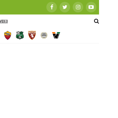
VIDEO