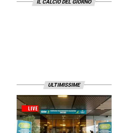
IL CALCIO DEL GIORNO
ULTIMISSIME