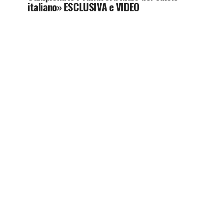
italiano» ESCLUSIVA e VIDEO