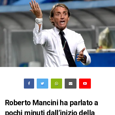
Roberto Mancini ha parlato a
pochi minuti dall’inizio della