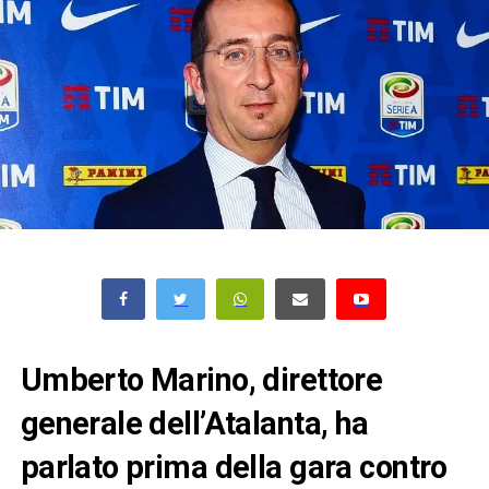
Umberto Marino, direttore
generale dell’Atalanta, ha
parlato prima della gara contro