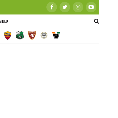
VIDEO