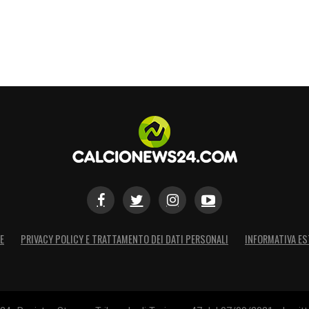
S
E
PRIVACY POLICY E TRATTAMENTO DEI DATI PERSONALI
INFORMATIVA ES