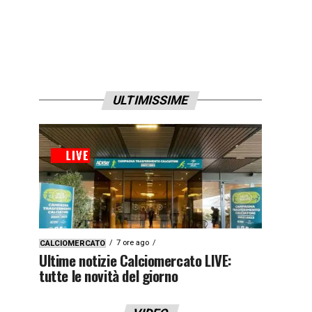
ULTIMISSIME
7 ore ago
CALCIOMERCATO
Ultime notizie Calciomercato LIVE:
tutte le novità del giorno