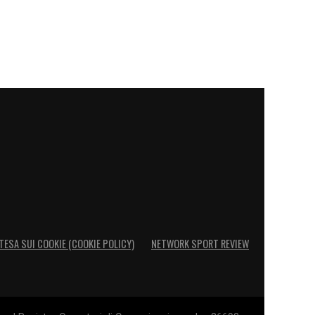
TESA SUI COOKIE (COOKIE POLICY)
NETWORK SPORT REVIEW