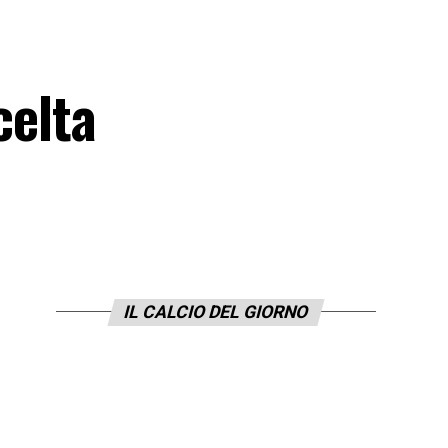
celta
IL CALCIO DEL GIORNO