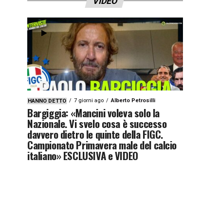
VIDEO
7 giorni ago
Alberto Petrosilli
HANNO DETTO
Bargiggia: «Mancini voleva solo la
Nazionale. Vi svelo cosa è successo
davvero dietro le quinte della FIGC.
Campionato Primavera male del calcio
italiano» ESCLUSIVA e VIDEO