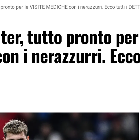
o pronto per le VISITE MEDICHE con i nerazzurri. Ecco tutti i DET
ter, tutto pronto per
n i nerazzurri. Ecco