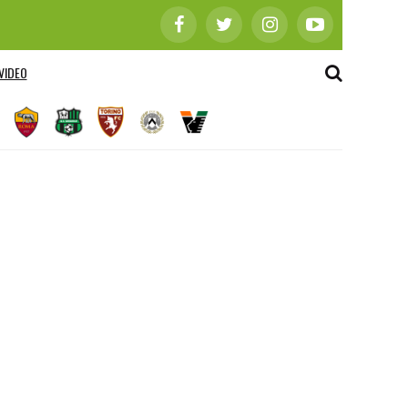
VIDEO