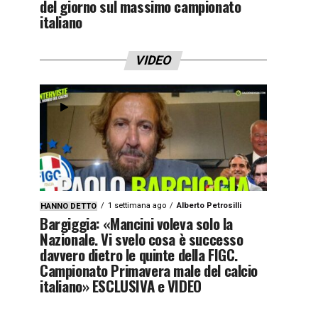
del giorno sul massimo campionato
italiano
VIDEO
1 settimana ago
Alberto Petrosilli
HANNO DETTO
Bargiggia: «Mancini voleva solo la
Nazionale. Vi svelo cosa è successo
davvero dietro le quinte della FIGC.
Campionato Primavera male del calcio
italiano» ESCLUSIVA e VIDEO