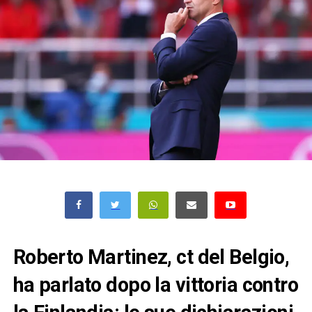
Roberto Martinez, ct del Belgio,
ha parlato dopo la vittoria contro