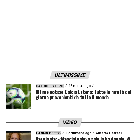
ULTIMISSIME
45 minuti ago
CALCIO ESTERO
Ultime notizie Calcio Estero: tutte le novità del
giorno provenienti da tutto il mondo
VIDEO
1 settimana ago
Alberto Petrosilli
HANNO DETTO
Bargiggia: «Mancini voleva solo la Nazionale. Vi