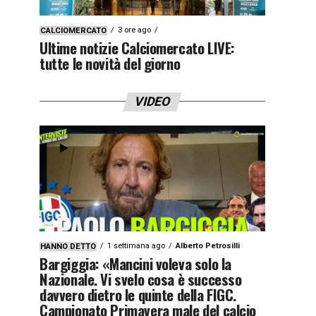
3 ore ago
CALCIOMERCATO
Ultime notizie Calciomercato LIVE:
tutte le novità del giorno
VIDEO
1 settimana ago
Alberto Petrosilli
HANNO DETTO
Bargiggia: «Mancini voleva solo la
Nazionale. Vi svelo cosa è successo
davvero dietro le quinte della FIGC.
Campionato Primavera male del calcio