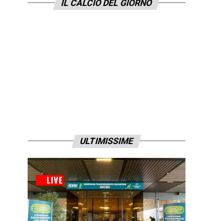
IL CALCIO DEL GIORNO
ULTIMISSIME