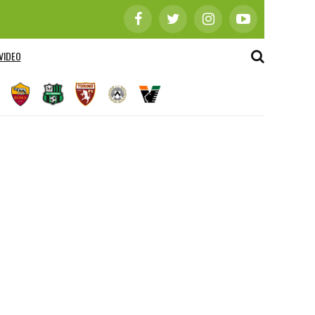
VIDEO