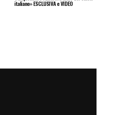
italiano» ESCLUSIVA e VIDEO