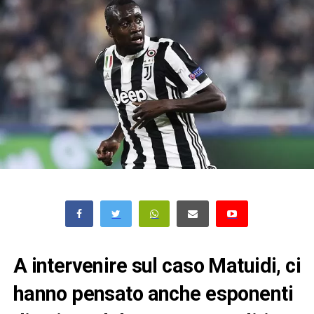
A intervenire sul caso Matuidi, ci
hanno pensato anche esponenti