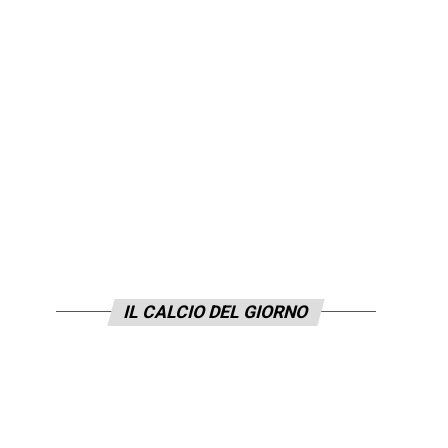
IL CALCIO DEL GIORNO