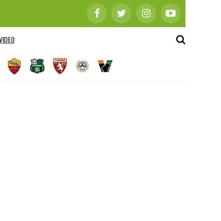
VIDEO