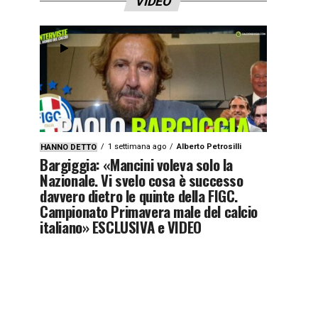
VIDEO
1 settimana ago
Alberto Petrosilli
HANNO DETTO
Bargiggia: «Mancini voleva solo la
Nazionale. Vi svelo cosa è successo
davvero dietro le quinte della FIGC.
Campionato Primavera male del calcio
italiano» ESCLUSIVA e VIDEO