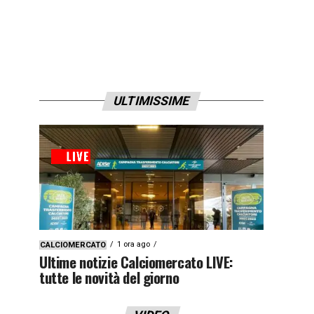
ULTIMISSIME
1 ora ago
CALCIOMERCATO
Ultime notizie Calciomercato LIVE:
tutte le novità del giorno