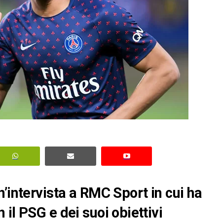
’intervista a RMC Sport in cui ha
il PSG e dei suoi obiettivi