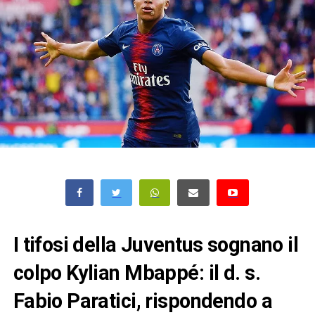
I tifosi della Juventus sognano il
colpo Kylian Mbappé: il d. s.
Fabio Paratici, rispondendo a