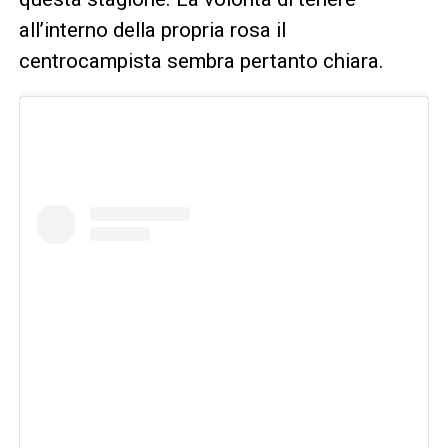
all’interno della propria rosa il
centrocampista sembra pertanto chiara.