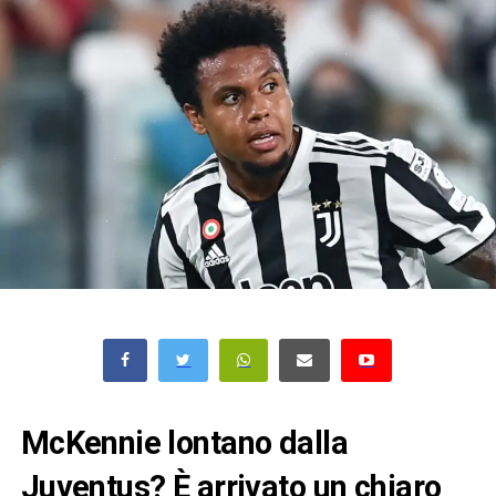
McKennie lontano dalla
Juventus? È arrivato un chiaro