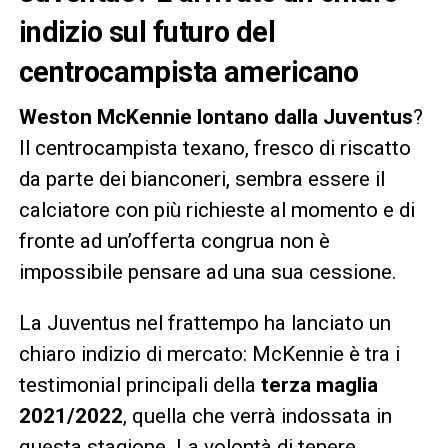
indizio sul futuro del
centrocampista americano
Weston McKennie lontano dalla Juventus
?
Il centrocampista texano, fresco di riscatto
da parte dei bianconeri, sembra essere il
calciatore con più richieste al momento e di
fronte ad un’offerta congrua non è
impossibile pensare ad una sua cessione.
La Juventus nel frattempo ha lanciato un
chiaro indizio di mercato: McKennie è tra i
testimonial principali della
terza maglia
2021/2022
, quella che verrà indossata in
questa stagione. La volontà di tenere