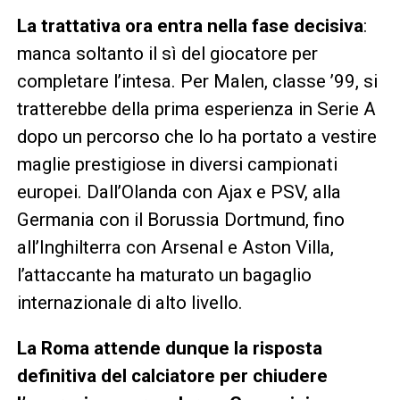
La trattativa ora entra nella fase decisiva
:
manca soltanto il sì del giocatore per
completare l’intesa. Per Malen, classe ’99, si
tratterebbe della prima esperienza in Serie A
dopo un percorso che lo ha portato a vestire
maglie prestigiose in diversi campionati
europei. Dall’Olanda con Ajax e PSV, alla
Germania con il Borussia Dortmund, fino
all’Inghilterra con Arsenal e Aston Villa,
l’attaccante ha maturato un bagaglio
internazionale di alto livello.
La Roma attende dunque la risposta
definitiva del calciatore per chiudere