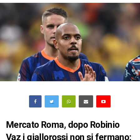
Mercato Roma, dopo Robinio
Vaz i giallorossi non si fermano: