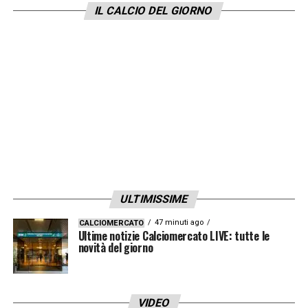
IL CALCIO DEL GIORNO
ULTIMISSIME
47 minuti ago
CALCIOMERCATO
Ultime notizie Calciomercato LIVE: tutte le
novità del giorno
VIDEO