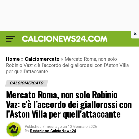
×
Home
»
Calciomercato
»
Mercato Roma, non solo
Robinio Vaz: c’è l’accordo dei giallorossi con l’Aston Villa
per quell’attaccante
CALCIOMERCATO
Mercato Roma, non solo Robinio
Vaz: c’è l’accordo dei giallorossi con
l’Aston Villa per quell’attaccante
Published
7 mesi ago
on
12 Gennaio 2026
By
Redazione CalcioNews24