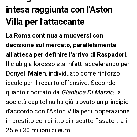
intesa raggiunta con l’Aston
Villa per l’attaccante
La Roma continua a muoversi con
decisione sul mercato, parallelamente
all’attesa per definire l’arrivo di Raspadori.
Il club giallorosso sta infatti accelerando per
Donyell
Malen
, individuato come rinforzo
ideale per il reparto offensivo. Secondo
quanto riportato da
Gianluca Di Marzio
, la
società capitolina ha già trovato un principio
d’accordo con l’Aston Villa per un’operazione
in prestito con diritto di riscatto fissato tra i
25 e i 30 milioni di euro.