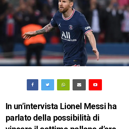
In un’intervista Lionel Messi ha
parlato della possibilità di