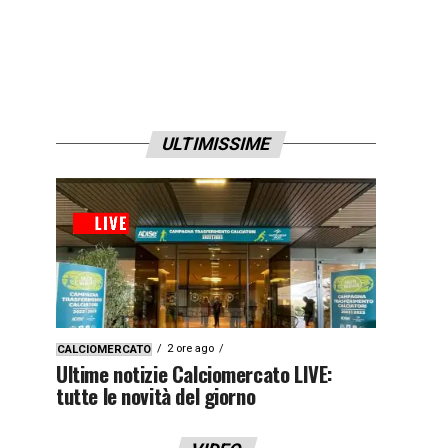
ULTIMISSIME
2 ore ago
CALCIOMERCATO
Ultime notizie Calciomercato LIVE:
tutte le novità del giorno