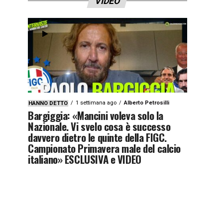
VIDEO
1 settimana ago
Alberto Petrosilli
HANNO DETTO
Bargiggia: «Mancini voleva solo la
Nazionale. Vi svelo cosa è successo
davvero dietro le quinte della FIGC.
Campionato Primavera male del calcio
italiano» ESCLUSIVA e VIDEO