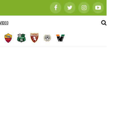
VIDEO