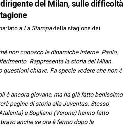
dirigente del Milan, sulle difficoltà
stagione
 parlato a
La Stampa
della stagione dei
ché non conosco le dinamiche interne. Paolo,
iferimento. Rappresenta la storia del Milan.
o questioni chiave. Fa specie vedere che non è
li è ancora giovane, ma ha già fatto benissimo
erà pagine di storia alla Juventus. Stesso
Atalanta) e Sogliano (Verona) hanno fatto
o bravo anche se ora è fermo dopo la