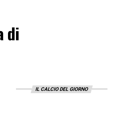
a di
IL CALCIO DEL GIORNO