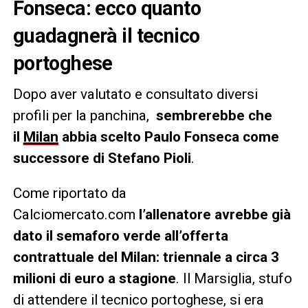
Fonseca: ecco quanto
guadagnerà il tecnico
portoghese
Dopo aver valutato e consultato diversi
profili per la panchina,
sembrerebbe che
il
Milan
abbia scelto Paulo Fonseca come
successore di Stefano Pioli
.
Come riportato da
Calciomercato.com
l’allenatore avrebbe già
dato il semaforo verde all’offerta
contrattuale del Milan: triennale a circa 3
milioni di euro a stagione
. Il Marsiglia, stufo
di attendere il tecnico portoghese, si era