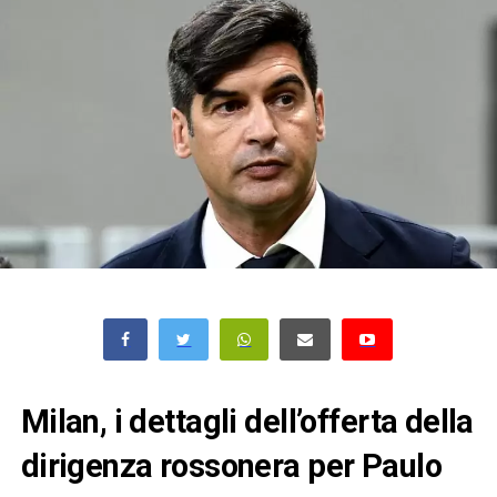
Milan, i dettagli dell’offerta della
dirigenza rossonera per Paulo