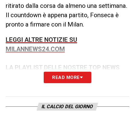
ritirato dalla corsa da almeno una settimana.
Il countdown è appena partito, Fonseca è
pronto a firmare con il Milan.
LEGGI ALTRE NOTIZIE SU
MILANNEWS24.COM
LA PLAYLIST DELLE NOSTRE TOP NEWS
READ MORE
IL CALCIO DEL GIORNO