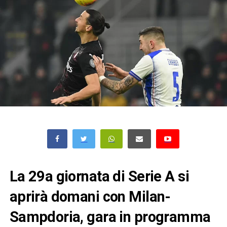
La 29a giornata di Serie A si
aprirà domani con Milan-
Sampdoria, gara in programma