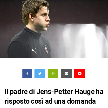
Il padre di Jens-Petter Hauge ha
risposto così ad una domanda