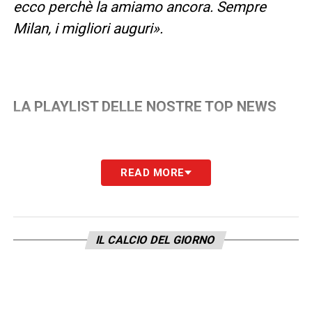
ecco perchè la amiamo ancora. Sempre
Milan, i migliori auguri».
LA PLAYLIST DELLE NOSTRE TOP NEWS
READ MORE
IL CALCIO DEL GIORNO