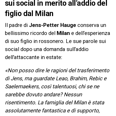
sui social in merito all’addio del
figlio dal Milan
Il padre di
Jens-Petter Hauge
conserva un
bellissimo ricordo del
Milan
e dell’esperienza
di suo figlio in rossonero. Le sue parole sui
social dopo una domanda sull’addio
dell’attaccante in estate:
«Non posso dire le ragioni del trasferimento
di Jens, ma guardate Leao, Brahim, Rebic e
Saelemaekers, così talentuosi, chi se ne
sarebbe dovuto andare? Nessun
risentimento. La famiglia del Milan è stata
assolutamente fantastica e di supporto,