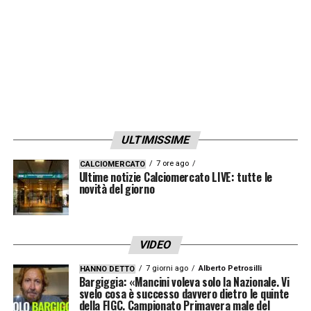
ULTIMISSIME
7 ore ago
CALCIOMERCATO
Ultime notizie Calciomercato LIVE: tutte le
novità del giorno
VIDEO
7 giorni ago
Alberto Petrosilli
HANNO DETTO
Bargiggia: «Mancini voleva solo la Nazionale. Vi
svelo cosa è successo davvero dietro le quinte
della FIGC. Campionato Primavera male del