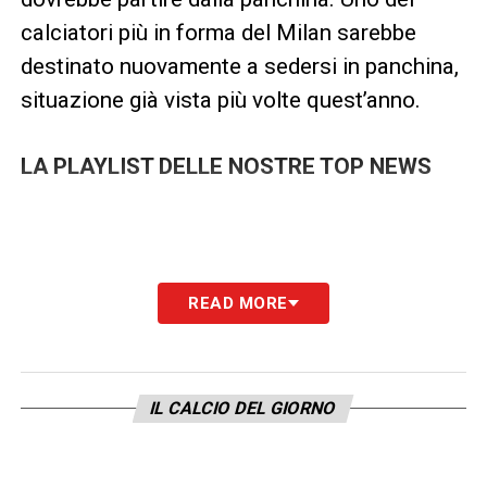
calciatori più in forma del Milan sarebbe
destinato nuovamente a sedersi in panchina,
situazione già vista più volte quest’anno.
LA PLAYLIST DELLE NOSTRE TOP NEWS
READ MORE
IL CALCIO DEL GIORNO