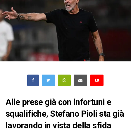
Alle prese già con infortuni e
squalifiche, Stefano Pioli sta già
lavorando in vista della sfida