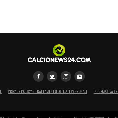
S
E
PRIVACY POLICY E TRATTAMENTO DEI DATI PERSONALI
INFORMATIVA ES