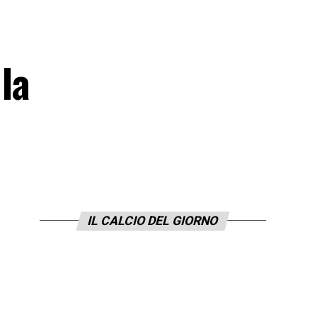
 la
IL CALCIO DEL GIORNO