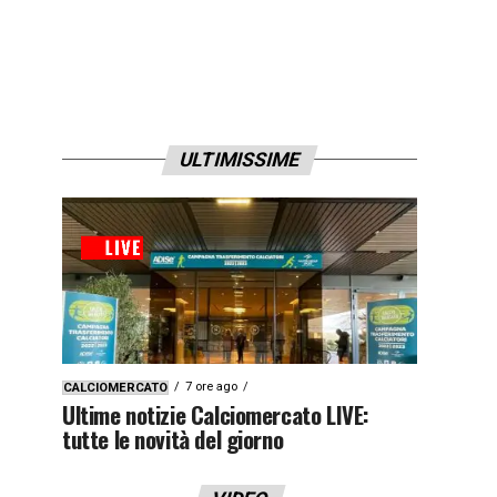
ULTIMISSIME
7 ore ago
CALCIOMERCATO
Ultime notizie Calciomercato LIVE:
tutte le novità del giorno