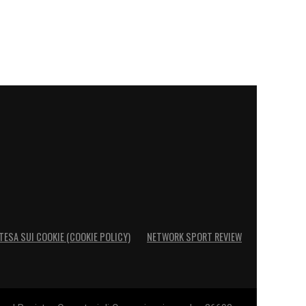
TESA SUI COOKIE (COOKIE POLICY)
NETWORK SPORT REVIEW