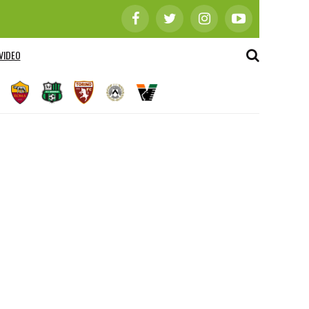
VIDEO