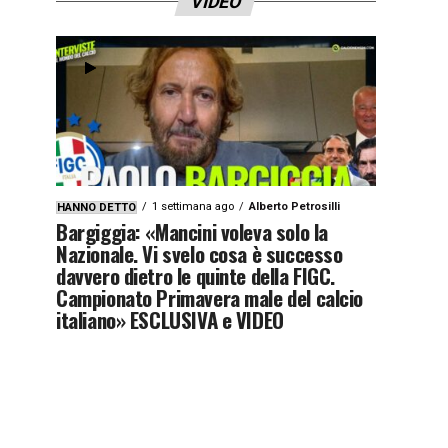
VIDEO
1 settimana ago
Alberto Petrosilli
HANNO DETTO
Bargiggia: «Mancini voleva solo la
Nazionale. Vi svelo cosa è successo
davvero dietro le quinte della FIGC.
Campionato Primavera male del calcio
italiano» ESCLUSIVA e VIDEO