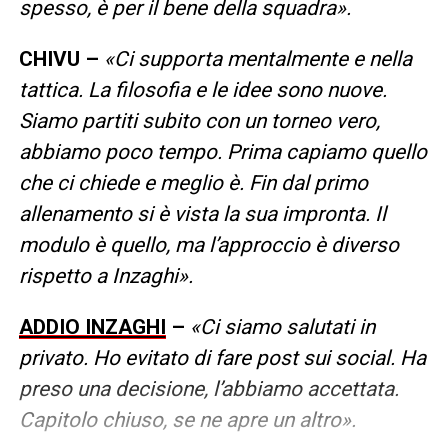
spesso, è per il bene della squadra».
CHIVU –
«Ci supporta mentalmente e nella
tattica. La filosofia e le idee sono nuove.
Siamo partiti subito con un torneo vero,
abbiamo poco tempo. Prima capiamo quello
che ci chiede e meglio è. Fin dal primo
allenamento si è vista la sua impronta. Il
modulo è quello, ma l’approccio è diverso
rispetto a Inzaghi».
ADDIO INZAGHI
–
«Ci siamo salutati in
privato. Ho evitato di fare post sui social. Ha
preso una decisione, l’abbiamo accettata.
Capitolo chiuso, se ne apre un altro».