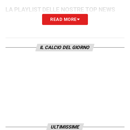
LA PLAYLIST DELLE NOSTRE TOP NEWS
READ MORE
IL CALCIO DEL GIORNO
ULTIMISSIME