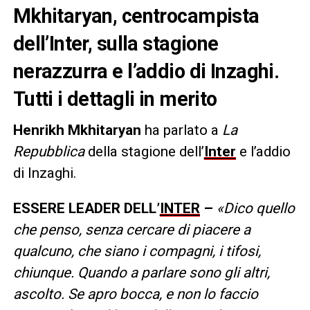
Mkhitaryan, centrocampista
dell’Inter, sulla stagione
nerazzurra e l’addio di Inzaghi.
Tutti i dettagli in merito
Henrikh Mkhitaryan
ha parlato a
La
Repubblica
della stagione dell’
Inter
e l’addio
di Inzaghi.
ESSERE LEADER DELL’
INTER
–
«Dico quello
che penso, senza cercare di piacere a
qualcuno, che siano i compagni, i tifosi,
chiunque. Quando a parlare sono gli altri,
ascolto. Se apro bocca, e non lo faccio