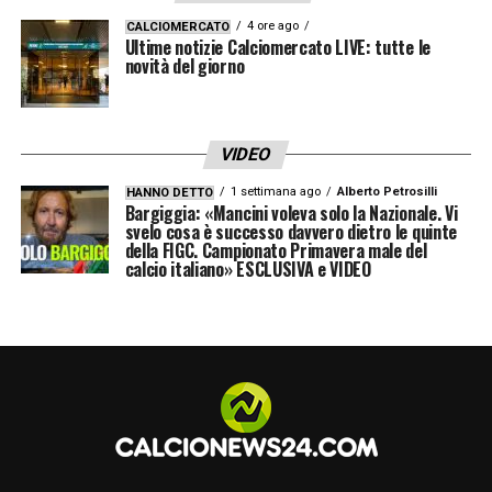
4 ore ago
CALCIOMERCATO
Ultime notizie Calciomercato LIVE: tutte le
novità del giorno
VIDEO
1 settimana ago
Alberto Petrosilli
HANNO DETTO
Bargiggia: «Mancini voleva solo la Nazionale. Vi
svelo cosa è successo davvero dietro le quinte
della FIGC. Campionato Primavera male del
calcio italiano» ESCLUSIVA e VIDEO