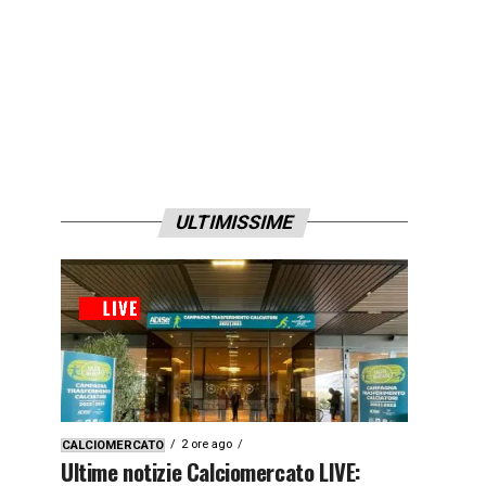
ULTIMISSIME
2 ore ago
CALCIOMERCATO
Ultime notizie Calciomercato LIVE: