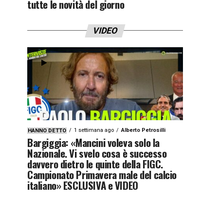
tutte le novità del giorno
VIDEO
1 settimana ago
Alberto Petrosilli
HANNO DETTO
Bargiggia: «Mancini voleva solo la
Nazionale. Vi svelo cosa è successo
davvero dietro le quinte della FIGC.
Campionato Primavera male del calcio
italiano» ESCLUSIVA e VIDEO