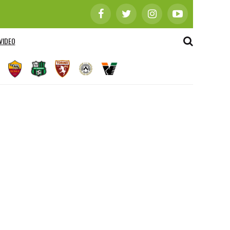
VIDEO