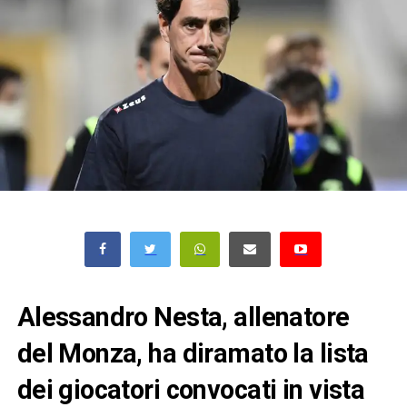
Alessandro Nesta, allenatore
del Monza, ha diramato la lista
dei giocatori convocati in vista