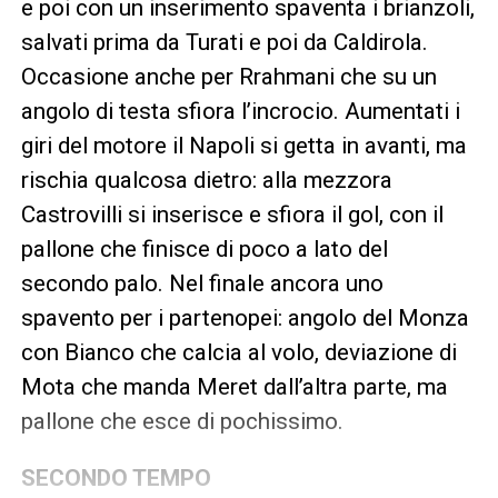
e poi con un inserimento spaventa i brianzoli,
salvati prima da Turati e poi da Caldirola.
Occasione anche per Rrahmani che su un
angolo di testa sfiora l’incrocio. Aumentati i
giri del motore il Napoli si getta in avanti, ma
rischia qualcosa dietro: alla mezzora
Castrovilli si inserisce e sfiora il gol, con il
pallone che finisce di poco a lato del
secondo palo. Nel finale ancora uno
spavento per i partenopei: angolo del Monza
con Bianco che calcia al volo, deviazione di
Mota che manda Meret dall’altra parte, ma
pallone che esce di pochissimo.
SECONDO TEMPO