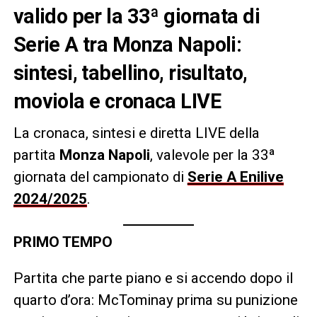
valido per la 33ª giornata di
Serie A tra Monza Napoli:
sintesi, tabellino, risultato,
moviola e cronaca LIVE
La cronaca, sintesi e diretta LIVE della
partita
Monza Napoli
, valevole per la 33ª
giornata del campionato di
Serie A Enilive
2024/2025
.
PRIMO TEMPO
Partita che parte piano e si accendo dopo il
quarto d’ora: McTominay prima su punizione