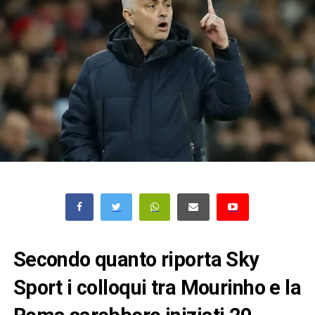
Secondo quanto riporta Sky
Sport i colloqui tra Mourinho e la