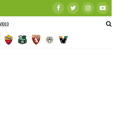
VIDEO