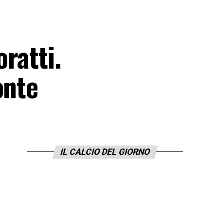
ratti.
onte
IL CALCIO DEL GIORNO