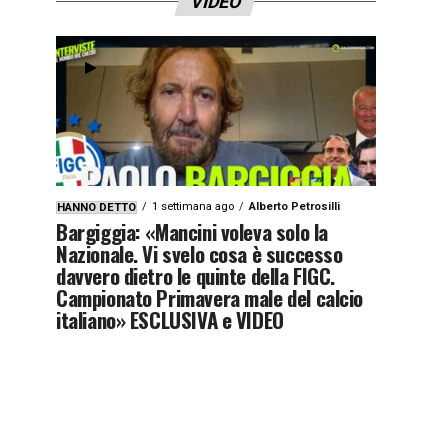
VIDEO
1 settimana ago
Alberto Petrosilli
HANNO DETTO
Bargiggia: «Mancini voleva solo la
Nazionale. Vi svelo cosa è successo
davvero dietro le quinte della FIGC.
Campionato Primavera male del calcio
italiano» ESCLUSIVA e VIDEO