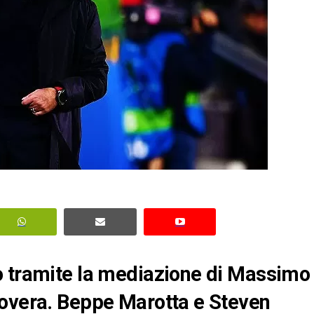
o tramite la mediazione di Massimo
rovera. Beppe Marotta e Steven