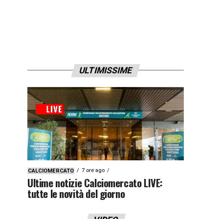
ULTIMISSIME
7 ore ago
CALCIOMERCATO
Ultime notizie Calciomercato LIVE:
tutte le novità del giorno