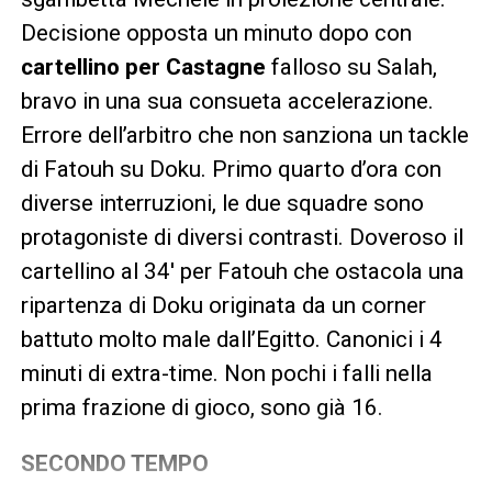
Decisione opposta un minuto dopo con
cartellino per Castagne
falloso su Salah,
bravo in una sua consueta accelerazione.
Errore dell’arbitro che non sanziona un tackle
di Fatouh su Doku. Primo quarto d’ora con
diverse interruzioni, le due squadre sono
protagoniste di diversi contrasti. Doveroso il
cartellino al 34′ per Fatouh che ostacola una
ripartenza di Doku originata da un corner
battuto molto male dall’Egitto. Canonici i 4
minuti di extra-time. Non pochi i falli nella
prima frazione di gioco, sono già 16.
SECONDO TEMPO