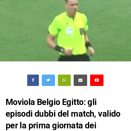
Moviola Belgio Egitto: gli
episodi dubbi del match, valido
per la prima giornata dei