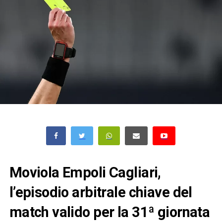
Moviola Empoli Cagliari,
l’episodio arbitrale chiave del
match valido per la 31ª giornata