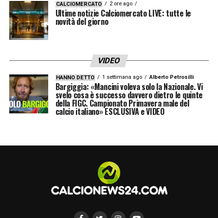
2 ore ago
CALCIOMERCATO
Ultime notizie Calciomercato LIVE: tutte le
novità del giorno
VIDEO
1 settimana ago
Alberto Petrosilli
HANNO DETTO
Bargiggia: «Mancini voleva solo la Nazionale. Vi
svelo cosa è successo davvero dietro le quinte
della FIGC. Campionato Primavera male del
calcio italiano» ESCLUSIVA e VIDEO