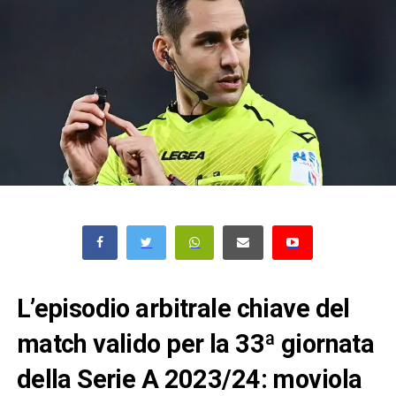
L’episodio arbitrale chiave del
match valido per la 33ª giornata
della Serie A 2023/24: moviola