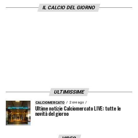
IL CALCIO DEL GIORNO
ULTIMISSIME
2 ore ago
CALCIOMERCATO
Ultime notizie Calciomercato LIVE: tutte le
novità del giorno