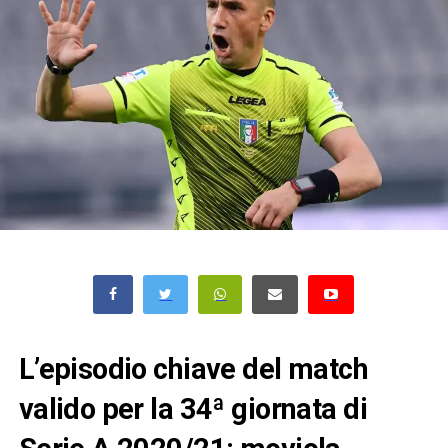
L’episodio chiave del match
valido per la 34ª giornata di