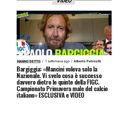
VIDEO
1 settimana ago
Alberto Petrosilli
HANNO DETTO
Bargiggia: «Mancini voleva solo la
Nazionale. Vi svelo cosa è successo
davvero dietro le quinte della FIGC.
Campionato Primavera male del calcio
italiano» ESCLUSIVA e VIDEO