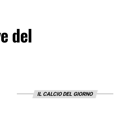
e del
IL CALCIO DEL GIORNO