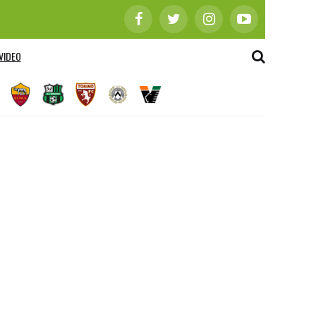
VIDEO