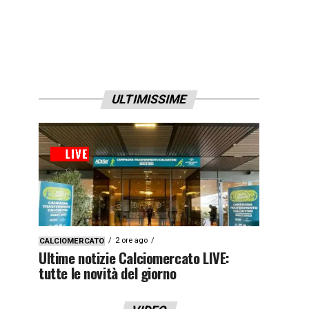
ULTIMISSIME
2 ore ago
CALCIOMERCATO
Ultime notizie Calciomercato LIVE:
tutte le novità del giorno