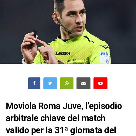
Moviola Roma Juve, l’episodio
arbitrale chiave del match
valido per la 31ª giornata del