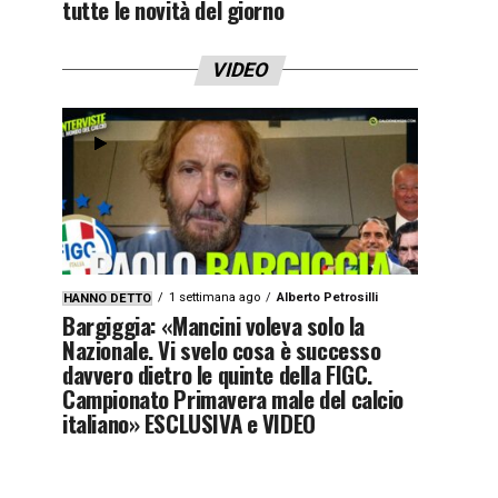
tutte le novità del giorno
VIDEO
1 settimana ago
Alberto Petrosilli
HANNO DETTO
Bargiggia: «Mancini voleva solo la
Nazionale. Vi svelo cosa è successo
davvero dietro le quinte della FIGC.
Campionato Primavera male del calcio
italiano» ESCLUSIVA e VIDEO