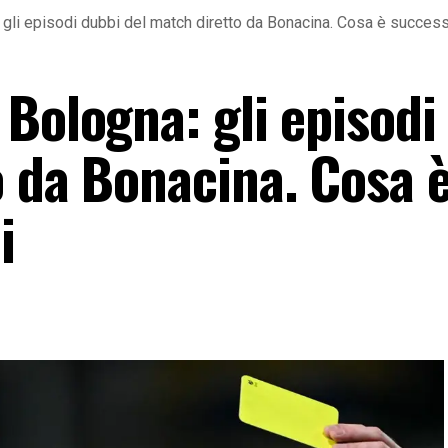
gli episodi dubbi del match diretto da Bonacina. Cosa è succes
Bologna: gli episodi
o da Bonacina. Cosa 
i