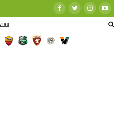
VIDEO