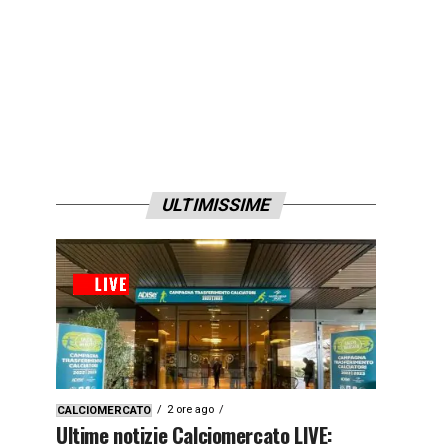
ULTIMISSIME
2 ore ago
CALCIOMERCATO
Ultime notizie Calciomercato LIVE: