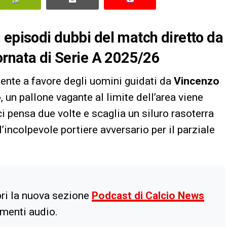
 episodi dubbi del match diretto da
iornata di Serie A 2025/26
ente a favore degli uomini guidati da
Vincenzo
 un pallone vagante al limite dell’area viene
ci pensa due volte e scaglia un siluro rasoterra
’incolpevole portiere avversario per il parziale
ri la nuova sezione
Podcast di Calcio News
imenti audio.