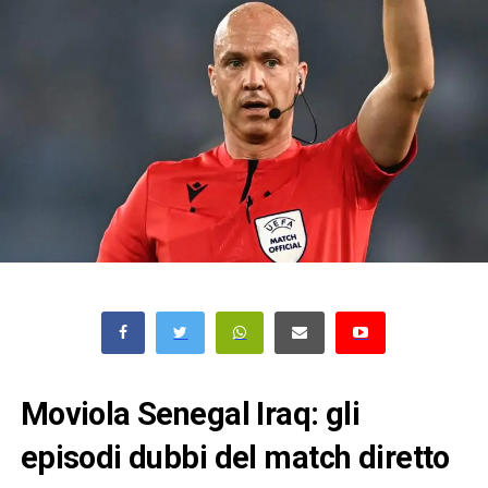
Moviola Senegal Iraq: gli
episodi dubbi del match diretto