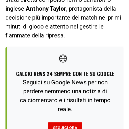
inglese
Anthony Taylor
, protagonista della
decisione più importante del match nei primi
minuti di gioco e attento nel gestire le
fiammate della ripresa.
🌐
CALCIO NEWS 24 SEMPRE CON TE SU GOOGLE
Seguici su Google News per non
perdere nemmeno una notizia di
calciomercato e i risultati in tempo
reale.
SEGUICI ORA