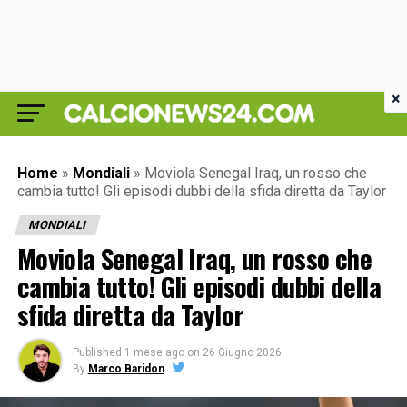
×
Home
»
Mondiali
»
Moviola Senegal Iraq, un rosso che
cambia tutto! Gli episodi dubbi della sfida diretta da Taylor
MONDIALI
Moviola Senegal Iraq, un rosso che
cambia tutto! Gli episodi dubbi della
sfida diretta da Taylor
Published
1 mese ago
on
26 Giugno 2026
By
Marco Baridon