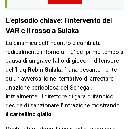
L’episodio chiave: l’intervento del
VAR e il rosso a Sulaka
La dinamica dell’incontro è cambiata
radicalmente intorno al 10′ del primo tempo a
causa di un grave fallo di gioco. Il difensore
dell’Iraq
Rebin Sulaka
frana pesantemente
su un avversario nel tentativo di arrestare
un’azione pericolosa del Senegal.
Inizialmente, il direttore di gara britannico
decide di sanzionare l’infrazione mostrando
il
cartellino giallo
.
Pochi istanti dopo, la sala della tecnologia