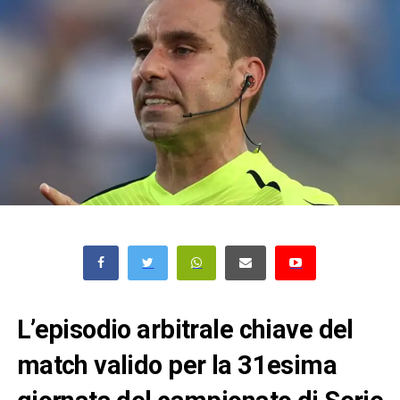
L’episodio arbitrale chiave del
match valido per la 31esima