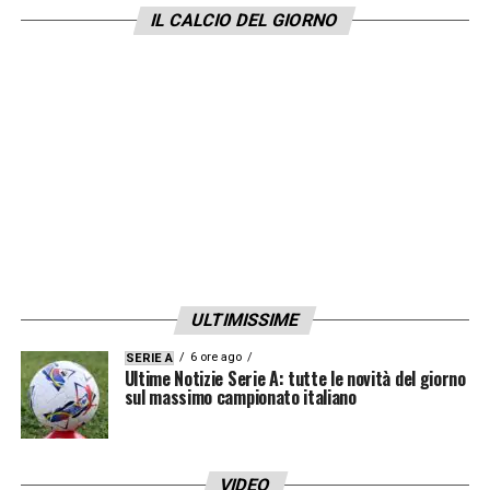
IL CALCIO DEL GIORNO
ULTIMISSIME
6 ore ago
SERIE A
Ultime Notizie Serie A: tutte le novità del giorno
sul massimo campionato italiano
VIDEO