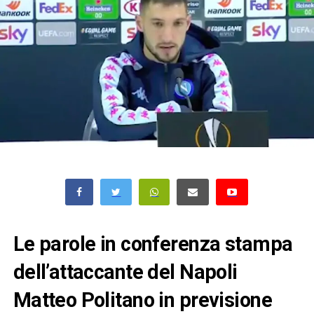
Le parole in conferenza stampa
dell’attaccante del Napoli
Matteo Politano in previsione