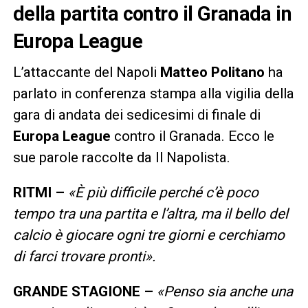
della partita contro il Granada in
Europa League
L’attaccante del Napoli
Matteo Politano
ha
parlato in conferenza stampa alla vigilia della
gara di andata dei sedicesimi di finale di
Europa League
contro il Granada. Ecco le
sue parole raccolte da Il Napolista.
RITMI –
«È più difficile perché c’è poco
tempo tra una partita e l’altra, ma il bello del
calcio è giocare ogni tre giorni e cerchiamo
di farci trovare pronti».
GRANDE STAGIONE –
«Penso sia anche una