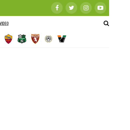
VIDEO