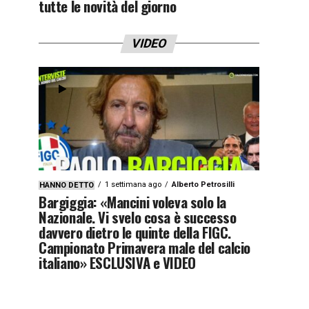
tutte le novità del giorno
VIDEO
1 settimana ago
Alberto Petrosilli
HANNO DETTO
Bargiggia: «Mancini voleva solo la
Nazionale. Vi svelo cosa è successo
davvero dietro le quinte della FIGC.
Campionato Primavera male del calcio
italiano» ESCLUSIVA e VIDEO