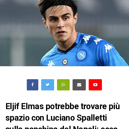
Eljif Elmas potrebbe trovare più
spazio con Luciano Spalletti