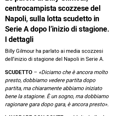
centrocampista scozzese del
Napoli, sulla lotta scudetto in
Serie A dopo l’inizio di stagione.
I dettagli
Billy Gilmour ha parlato ai media scozzesi
dell’inizio di stagione del Napoli in Serie A.
SCUDETTO
–
«Diciamo che è ancora molto
presto, dobbiamo vedere partita dopo
partita, ma chiaramente abbiamo iniziato
bene la stagione. È un sogno, ma dobbiamo
ragionare gara dopo gara, è ancora presto».