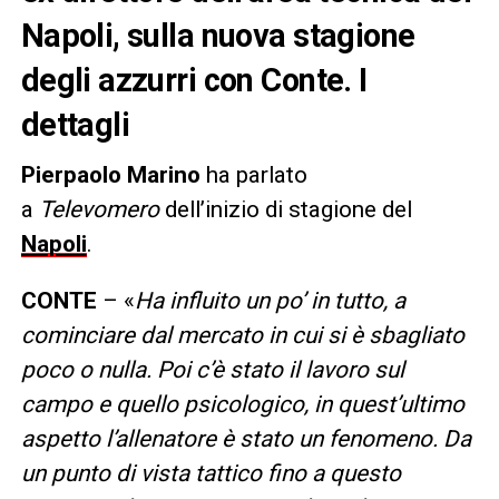
Napoli, sulla nuova stagione
degli azzurri con Conte. I
dettagli
Pierpaolo Marino
ha parlato
a
Televomero
dell’inizio di stagione del
Napoli
.
CONTE
– «
Ha influito un po’ in tutto, a
cominciare dal mercato in cui si è sbagliato
poco o nulla. Poi c’è stato il lavoro sul
campo e quello psicologico, in quest’ultimo
aspetto l’allenatore è stato un fenomeno. Da
un punto di vista tattico fino a questo