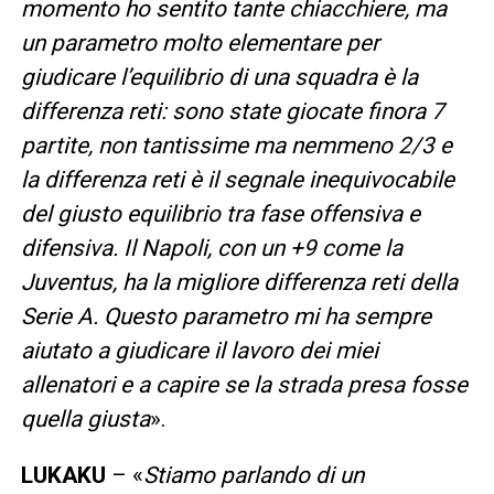
momento ho sentito tante chiacchiere, ma
un parametro molto elementare per
giudicare l’equilibrio di una squadra è la
differenza reti: sono state giocate finora 7
partite, non tantissime ma nemmeno 2/3 e
la differenza reti è il segnale inequivocabile
del giusto equilibrio tra fase offensiva e
difensiva. Il Napoli, con un +9 come la
Juventus, ha la migliore differenza reti della
Serie A. Questo parametro mi ha sempre
aiutato a giudicare il lavoro dei miei
allenatori e a capire se la strada presa fosse
quella giusta
».
LUKAKU
– «
Stiamo parlando di un