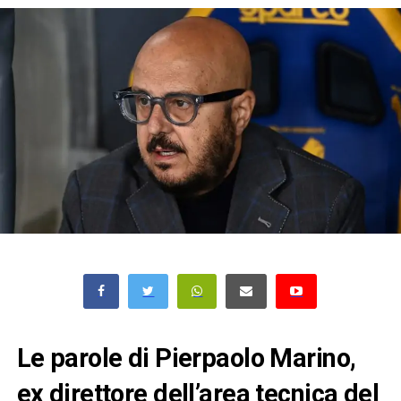
Le parole di Pierpaolo Marino,
ex direttore dell’area tecnica del