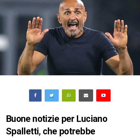
Buone notizie per Luciano
Spalletti, che potrebbe