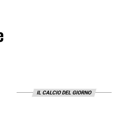
e
IL CALCIO DEL GIORNO