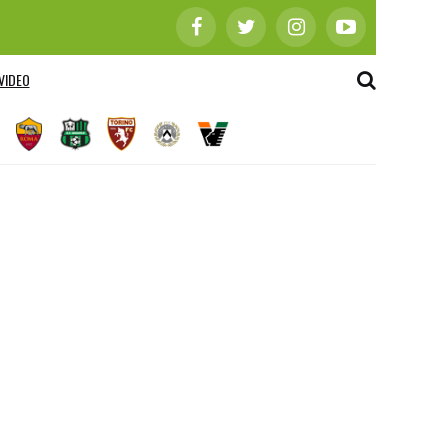
VIDEO