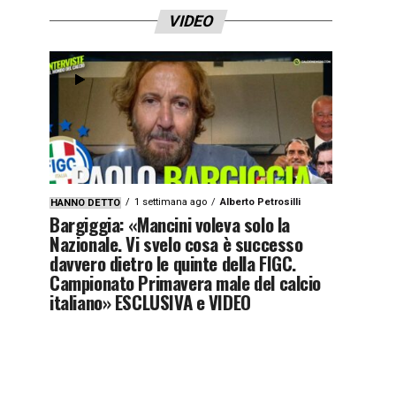
VIDEO
1 settimana ago
Alberto Petrosilli
HANNO DETTO
Bargiggia: «Mancini voleva solo la
Nazionale. Vi svelo cosa è successo
davvero dietro le quinte della FIGC.
Campionato Primavera male del calcio
italiano» ESCLUSIVA e VIDEO