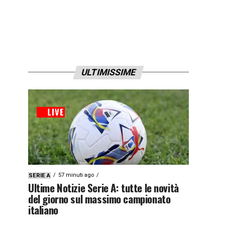
ULTIMISSIME
57 minuti ago
SERIE A
Ultime Notizie Serie A: tutte le novità
del giorno sul massimo campionato
italiano