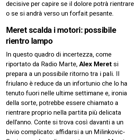
decisive per capire se il dolore potrà rientrare
o se si andrà verso un forfait pesante.
Meret scalda i motori: possibile
rientro lampo
In questo quadro di incertezza, come
riportato da Radio Marte,
Alex Meret
si
prepara a un possibile ritorno tra i pali. Il
friulano è reduce da un infortunio che lo ha
tenuto fuori nelle ultime settimane e, ironia
della sorte, potrebbe essere chiamato a
rientrare proprio nella partita più delicata
dell’anno. Conte si trova così davanti a un
bivio complicato: affidarsi a un Milinkovic-