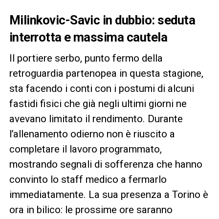
Milinkovic-Savic in dubbio: seduta
interrotta e massima cautela
Il portiere serbo, punto fermo della
retroguardia partenopea in questa stagione,
sta facendo i conti con i postumi di alcuni
fastidi fisici che già negli ultimi giorni ne
avevano limitato il rendimento. Durante
l’allenamento odierno non è riuscito a
completare il lavoro programmato,
mostrando segnali di sofferenza che hanno
convinto lo staff medico a fermarlo
immediatamente. La sua presenza a Torino è
ora in bilico: le prossime ore saranno