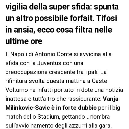
vigilia della super sfida: spunta
un altro possibile forfait. Tifosi
in ansia, ecco cosa filtra nelle
ultime ore
Il Napoli di Antonio Conte si avvicina alla
sfida con la Juventus con una
preoccupazione crescente tra i pali. La
rifinitura svolta questa mattina a Castel
Volturno ha infatti portato in dote una notizia
inattesa e tutt’altro che rassicurante:
Vanja
Milinkovic-Savic è in forte dubbio
per il big
match dello Stadium, gettando un’ombra
sull’avvicinamento degli azzurri alla gara.