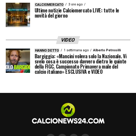
3 ore ago
CALCIOMERCATO
Ultime notizie Calciomercato LIVE: tutte le
novità del giorno
VIDEO
1 settimana ago
Alberto Petrosilli
HANNO DETTO
Bargiggia: «Mancini voleva solo la Nazionale. Vi
svelo cosa è successo davvero dietro le quinte
della FIGC. Campionato Primavera male del
calcio italiano» ESCLUSIVA e VIDEO