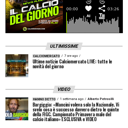
ULTIMISSIME
7 ore ago
CALCIOMERCATO
Ultime notizie Calciomercato LIVE: tutte le
novità del giorno
VIDEO
1 settimana ago
Alberto Petrosilli
HANNO DETTO
Bargiggia: «Mancini voleva solo la Nazionale. Vi
svelo cosa è successo davvero dietro le quinte
della FIGC. Campionato Primavera male del
calcio italiano» ESCLUSIVA e VIDEO