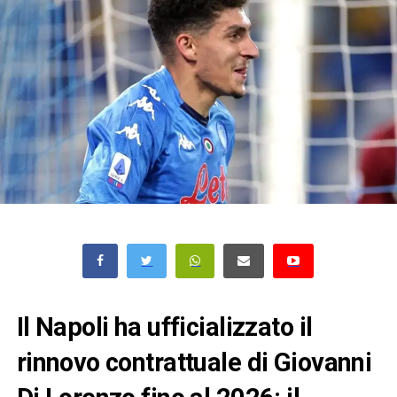
Il Napoli ha ufficializzato il
rinnovo contrattuale di Giovanni