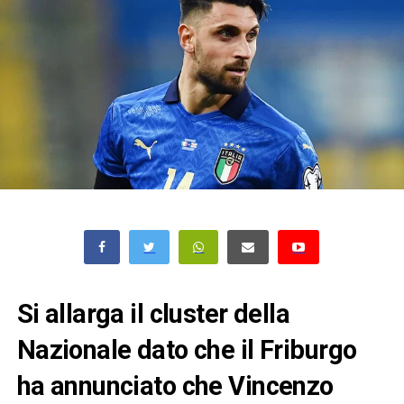
Si allarga il cluster della
Nazionale dato che il Friburgo
ha annunciato che Vincenzo