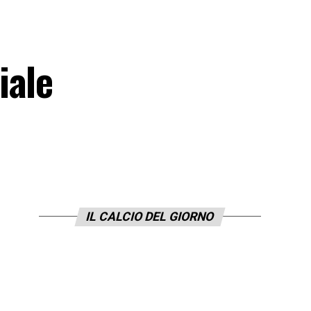
iale
IL CALCIO DEL GIORNO