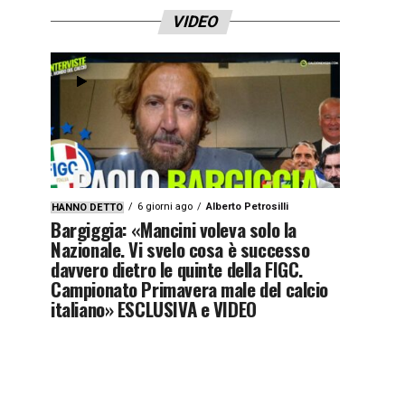
VIDEO
6 giorni ago
Alberto Petrosilli
HANNO DETTO
Bargiggia: «Mancini voleva solo la
Nazionale. Vi svelo cosa è successo
davvero dietro le quinte della FIGC.
Campionato Primavera male del calcio
italiano» ESCLUSIVA e VIDEO