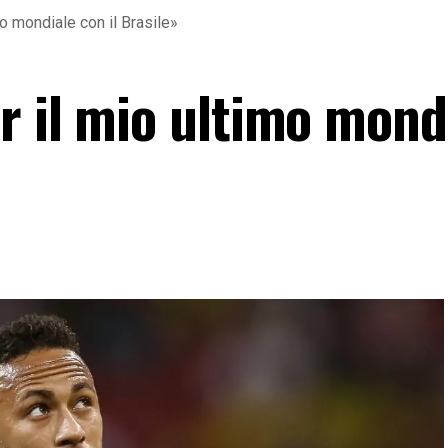
mo mondiale con il Brasile»
r il mio ultimo mond