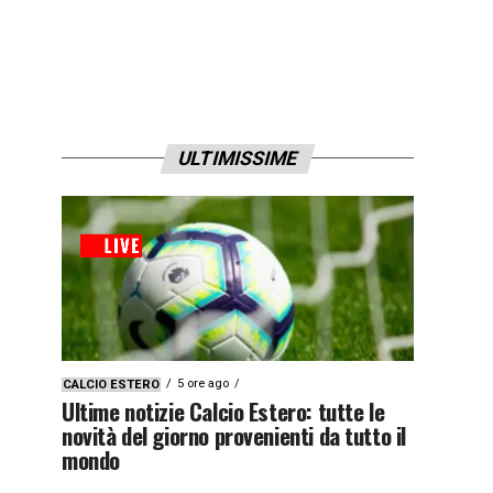
ULTIMISSIME
5 ore ago
CALCIO ESTERO
Ultime notizie Calcio Estero: tutte le
novità del giorno provenienti da tutto il
mondo