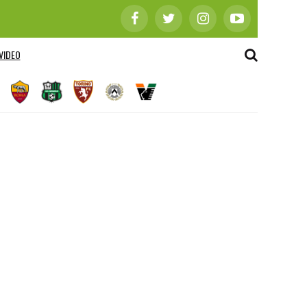
VIDEO