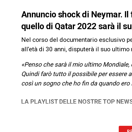
Annuncio shock di Neymar. Il 
quello di Qatar 2022 sarà il 
Nel corso del documentario esclusivo p
all’età di 30 anni, disputerà il suo ultim
«Penso che sarà il mio ultimo Mondiale, 
Quindi farò tutto il possibile per essere 
così un sogno che ho fin da quando ero 
LA PLAYLIST DELLE NOSTRE TOP NEW
R