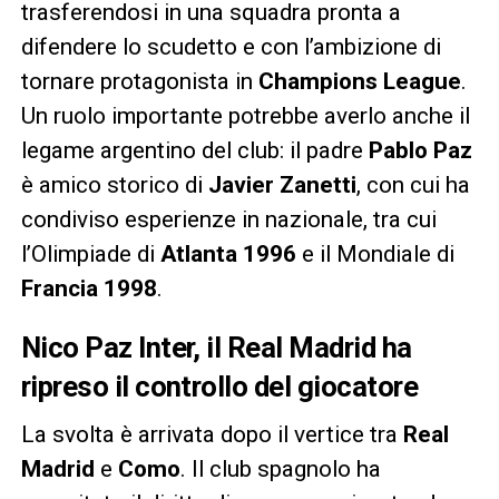
trasferendosi in una squadra pronta a
difendere lo scudetto e con l’ambizione di
tornare protagonista in
Champions League
.
Un ruolo importante potrebbe averlo anche il
legame argentino del club: il padre
Pablo Paz
è amico storico di
Javier Zanetti
, con cui ha
condiviso esperienze in nazionale, tra cui
l’Olimpiade di
Atlanta 1996
e il Mondiale di
Francia 1998
.
Nico Paz Inter, il Real Madrid ha
ripreso il controllo del giocatore
La svolta è arrivata dopo il vertice tra
Real
Madrid
e
Como
. Il club spagnolo ha