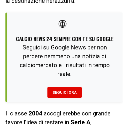
la destinazione nerazzurra.
🌐
CALCIO NEWS 24 SEMPRE CON TE SU GOOGLE
Seguici su Google News per non
perdere nemmeno una notizia di
calciomercato e i risultati in tempo
reale.
SEGUICI ORA
Il classe
2004
accoglierebbe con grande
favore l’idea di restare in
Serie A
,