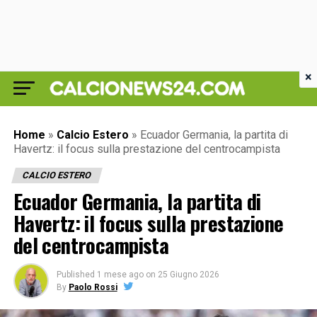
×
Home
»
Calcio Estero
»
Ecuador Germania, la partita di
Havertz: il focus sulla prestazione del centrocampista
CALCIO ESTERO
Ecuador Germania, la partita di
Havertz: il focus sulla prestazione
del centrocampista
Published
1 mese ago
on
25 Giugno 2026
By
Paolo Rossi