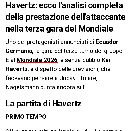
Havertz: ecco l’analisi completa
della prestazione dell’attaccante
nella terza gara del Mondiale
Uno dei protagonisti annunciati di
Ecuador
Germania,
la gara del terzo turno del gruppo
E al
Mondiale 2026
, è senza dubbio
Kai
Havertz
: a dispetto delle previsioni, che
facevano pensare a Undav titolare,
Nagelsmann punta ancora sill’
La partita di Havertz
PRIMO TEMPO