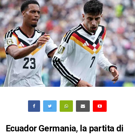
Ecuador Germania, la partita di